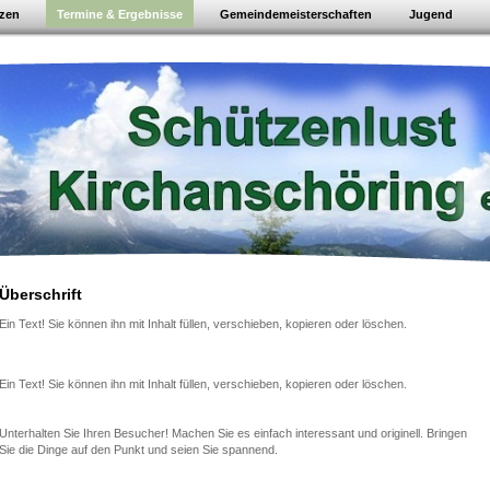
tzen
Termine & Ergebnisse
Gemeindemeisterschaften
Jugend
Überschrift
Ein Text! Sie können ihn mit Inhalt füllen, verschieben, kopieren oder löschen.
Ein Text! Sie können ihn mit Inhalt füllen, verschieben, kopieren oder löschen.
Unterhalten Sie Ihren Besucher! Machen Sie es einfach interessant und originell. Bringen
Sie die Dinge auf den Punkt und seien Sie spannend.