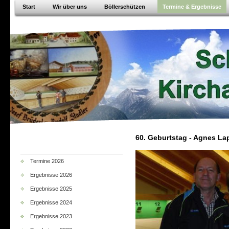
Start
Wir über uns
Böllerschützen
Termine & Ergebnisse
60. Geburtstag - Agnes La
Termine 2026
Ergebnisse 2026
Ergebnisse 2025
Ergebnisse 2024
Ergebnisse 2023